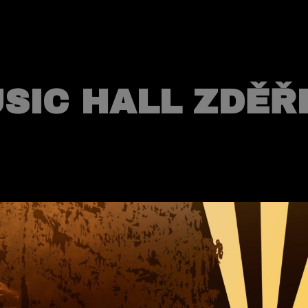
SIC HALL ZDĚŘ