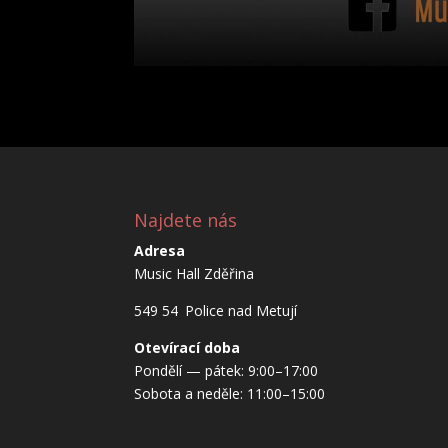
Najdete nás
Adresa
Music Hall Zděřina
549 54 Police nad Metují
Otevírací doba
Pondělí — pátek: 9:00–17:00
Sobota a neděle: 11:00–15:00